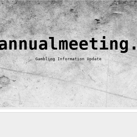
annualmeeting
Gambling Information Update