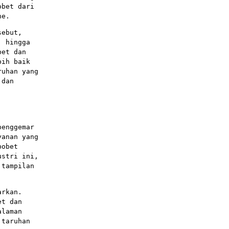
obet dari
ne.
sebut,
, hingga
bet dan
bih baik
ruhan yang
 dan
penggemar
yanan yang
bobet
ustri ini,
 tampilan
arkan.
et dan
alaman
 taruhan