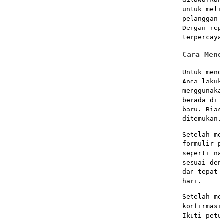
untuk mel
pelanggan
Dengan re
terpercay
Cara Men
Untuk men
Anda laku
menggunak
berada di
baru. Bia
ditemukan
Setelah m
formulir 
seperti n
sesuai de
dan tepat
hari.
Setelah m
konfirmas
Ikuti pet