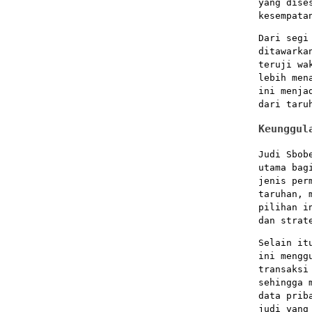
yang dise
kesempata
Dari segi
ditawarka
teruji wa
lebih men
ini menja
dari taru
Keunggul
Judi Sbob
utama bag
jenis per
taruhan, 
pilihan i
dan strat
Selain it
ini mengg
transaksi
sehingga 
data prib
judi yang