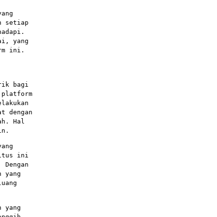
yang
n setiap
hadapi.
ai, yang
rm ini.
rik bagi
 platform
elakukan
at dengan
ah. Hal
in.
yang
itus ini
. Dengan
n yang
luang
n yang
anggih