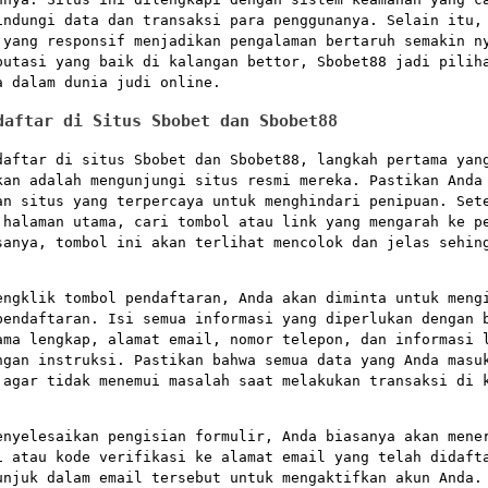
indungi data dan transaksi para penggunanya. Selain itu,
 yang responsif menjadikan pengalaman bertaruh semakin n
putasi yang baik di kalangan bettor, Sbobet88 jadi pilih
a dalam dunia judi online.
daftar di Situs Sbobet dan Sbobet88
daftar di situs Sbobet dan Sbobet88, langkah pertama yan
kan adalah mengunjungi situs resmi mereka. Pastikan Anda
an situs yang terpercaya untuk menghindari penipuan. Set
 halaman utama, cari tombol atau link yang mengarah ke p
sanya, tombol ini akan terlihat mencolok dan jelas sehin
.
engklik tombol pendaftaran, Anda akan diminta untuk meng
pendaftaran. Isi semua informasi yang diperlukan dengan 
ama lengkap, alamat email, nomor telepon, dan informasi 
ngan instruksi. Pastikan bahwa semua data yang Anda masu
 agar tidak menemui masalah saat melakukan transaksi di 
enyelesaikan pengisian formulir, Anda biasanya akan mene
i atau kode verifikasi ke alamat email yang telah didaft
unjuk dalam email tersebut untuk mengaktifkan akun Anda.