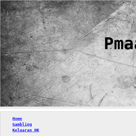
Skip
to
content
Pma
Home
Gambling
Keluaran HK