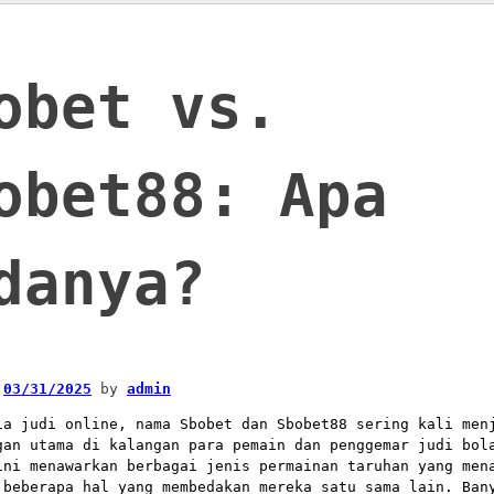
obet vs.
obet88: Apa
danya?
n
03/31/2025
by
admin
ia judi online, nama Sbobet dan Sbobet88 sering kali men
gan utama di kalangan para pemain dan penggemar judi bol
ini menawarkan berbagai jenis permainan taruhan yang men
 beberapa hal yang membedakan mereka satu sama lain. Ban