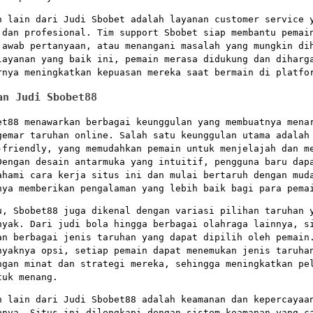
n lain dari Judi Sbobet adalah layanan customer service 
 dan profesional. Tim support Sbobet siap membantu pemai
jawab pertanyaan, atau menangani masalah yang mungkin di
layanan yang baik ini, pemain merasa didukung dan diharg
rnya meningkatkan kepuasan mereka saat bermain di platfo
an Judi Sbobet88
et88 menawarkan berbagai keunggulan yang membuatnya mena
gemar taruhan online. Salah satu keunggulan utama adalah
-friendly, yang memudahkan pemain untuk menjelajah dan m
Dengan desain antarmuka yang intuitif, pengguna baru dap
ahami cara kerja situs ini dan mulai bertaruh dengan mud
nya memberikan pengalaman yang lebih baik bagi para pema
u, Sbobet88 juga dikenal dengan variasi pilihan taruhan 
nyak. Dari judi bola hingga berbagai olahraga lainnya, s
an berbagai jenis taruhan yang dapat dipilih oleh pemain
nyaknya opsi, setiap pemain dapat menemukan jenis taruha
ngan minat dan strategi mereka, sehingga meningkatkan pe
tuk menang.
n lain dari Judi Sbobet88 adalah keamanan dan kepercayaa
nnya. Situs ini dilengkapi dengan sistem keamanan yang c