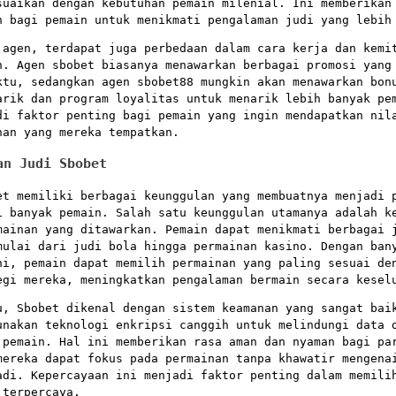
suaikan dengan kebutuhan pemain milenial. Ini memberikan
n bagi pemain untuk menikmati pengalaman judi yang lebih
 agen, terdapat juga perbedaan dalam cara kerja dan kemi
n. Agen sbobet biasanya menawarkan berbagai promosi yang
ktu, sedangkan agen sbobet88 mungkin akan menawarkan bon
arik dan program loyalitas untuk menarik lebih banyak pe
di faktor penting bagi pemain yang ingin mendapatkan nil
han yang mereka tempatkan.
an Judi Sbobet
et memiliki berbagai keunggulan yang membuatnya menjadi 
i banyak pemain. Salah satu keunggulan utamanya adalah k
mainan yang ditawarkan. Pemain dapat menikmati berbagai 
mulai dari judi bola hingga permainan kasino. Dengan ban
ni, pemain dapat memilih permainan yang paling sesuai de
egi mereka, meningkatkan pengalaman bermain secara kesel
u, Sbobet dikenal dengan sistem keamanan yang sangat bai
unakan teknologi enkripsi canggih untuk melindungi data 
 pemain. Hal ini memberikan rasa aman dan nyaman bagi pa
mereka dapat fokus pada permainan tanpa khawatir mengena
adi. Kepercayaan ini menjadi faktor penting dalam memili
 terpercaya.