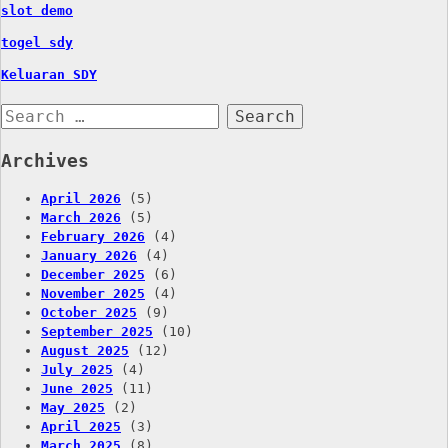
slot demo
togel sdy
Keluaran SDY
Search
for:
Archives
April 2026
(5)
March 2026
(5)
February 2026
(4)
January 2026
(4)
December 2025
(6)
November 2025
(4)
October 2025
(9)
September 2025
(10)
August 2025
(12)
July 2025
(4)
June 2025
(11)
May 2025
(2)
April 2025
(3)
March 2025
(8)