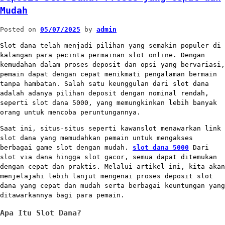
Mudah
Posted on
05/07/2025
by
admin
Slot dana telah menjadi pilihan yang semakin populer di
kalangan para pecinta permainan slot online. Dengan
kemudahan dalam proses deposit dan opsi yang bervariasi,
pemain dapat dengan cepat menikmati pengalaman bermain
tanpa hambatan. Salah satu keunggulan dari slot dana
adalah adanya pilihan deposit dengan nominal rendah,
seperti slot dana 5000, yang memungkinkan lebih banyak
orang untuk mencoba peruntungannya.
Saat ini, situs-situs seperti kawanslot menawarkan link
slot dana yang memudahkan pemain untuk mengakses
berbagai game slot dengan mudah.
slot dana 5000
Dari
slot via dana hingga slot gacor, semua dapat ditemukan
dengan cepat dan praktis. Melalui artikel ini, kita akan
menjelajahi lebih lanjut mengenai proses deposit slot
dana yang cepat dan mudah serta berbagai keuntungan yang
ditawarkannya bagi para pemain.
Apa Itu Slot Dana?