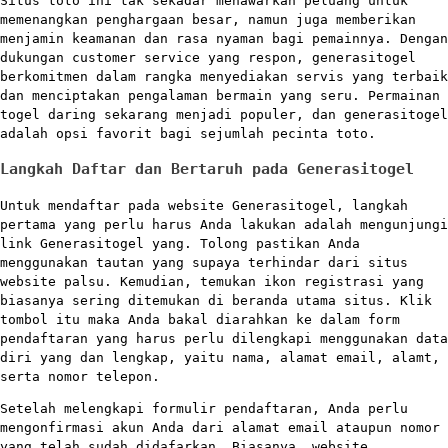
Situs toto ini tak sekadar menawarkan peluang untuk
memenangkan penghargaan besar, namun juga memberikan
menjamin keamanan dan rasa nyaman bagi pemainnya. Dengan
dukungan customer service yang respon, generasitogel
berkomitmen dalam rangka menyediakan servis yang terbaik
dan menciptakan pengalaman bermain yang seru. Permainan
togel daring sekarang menjadi populer, dan generasitogel
adalah opsi favorit bagi sejumlah pecinta toto.
Langkah Daftar dan Bertaruh pada Generasitogel
Untuk mendaftar pada website Generasitogel, langkah
pertama yang perlu harus Anda lakukan adalah mengunjungi
link Generasitogel yang. Tolong pastikan Anda
menggunakan tautan yang supaya terhindar dari situs
website palsu. Kemudian, temukan ikon registrasi yang
biasanya sering ditemukan di beranda utama situs. Klik
tombol itu maka Anda bakal diarahkan ke dalam form
pendaftaran yang harus perlu dilengkapi menggunakan data
diri yang dan lengkap, yaitu nama, alamat email, alamt,
serta nomor telepon.
Setelah melengkapi formulir pendaftaran, Anda perlu
mengonfirmasi akun Anda dari alamat email ataupun nomor
yang telah sudah didafarkan. Biasanya, website