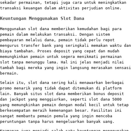
sekadar permainan, tetapi juga cara untuk meningkatkan
transaksi keuangan dalam aktivitas perjudian online.
Keuntungan Menggunakan Slot Dana
Menggunakan slot dana memberikan kemudahan bagi para
pemain dalam melakukan transaksi. Dengan sistem
pembayaran melalui dana, pemain tidak perlu repot
mengurus transfer bank yang seringkali memakan waktu dan
biaya tambahan. Proses deposit yang cepat dan mudah
memungkinkan pemain untuk segera menikmati permainan
slot tanpa menunggu lama. Hal ini jelas menjadi nilai
tambah bagi mereka yang ingin langsung merasakan sensasi
bermain.
Selain itu, slot dana sering kali menawarkan berbagai
promo menarik yang tidak dapat ditemukan di platform
lain. Banyak situs slot dana memberikan bonus deposit
dan jackpot yang menggiurkan, seperti slot dana 5000
yang memungkinkan pemain dengan modal kecil untuk tetap
berkesempatan meraih kemenangan besar. Fasilitas ini
sangat membantu pemain pemula yang ingin mencoba
peruntungan tanpa harus mengeluarkan banyak uang.
Keamanan juga menjadi salah satu keuntungan menggunakan