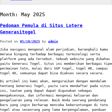
Month:
May 2025
Pedoman Pemula di Situs Lotere
Generasitogel
Posted on
05/10/2025
by
admin
Jika navigasi mengenal alam perjudian, barangkali kamu
merasa bingung terhadap berbagai terminologi serta
platform yang ada tersebut. Sebuah website yang dibahas
yaitu Generasi Togel. Situs ini memberikan berbagai tipe
permainan toto, mulai dari SGP togel, togel HK, sampai
togel 4D, semuanya dapat bisa diakses secara secara.
Di artikel ini kami akan, menguraikan dengan mendalam
tentang Generasi Togel, yaitu cara mendaftar pada situs
ini, tautan yang dapat dapat digunakan sebagai
mengaksesnya, dan informasi mengenai keluaran dan
pengeluaran yang relevan. Baik Anda seorang pendatang
baru yang ingin berharap mencoba keberuntungan di toto
togel atau seseorang yang lama berpengalaman, panduan