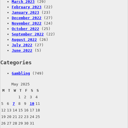
March 2023
(29)
February 2023
(22)
January 2023
(23)
December 2022
(27)
November 2022
(24)
October 2022
(25)
September 2022
(22)
August 2022
(26)
July 2022
(27)
June 2022
(5)
Categories
Gambling
(749)
May 2025
M
T
W
T
F
S
S
1
2
3
4
5
6
7
8
9
10
11
12
13
14
15
16
17
18
19
20
21
22
23
24
25
26
27
28
29
30
31