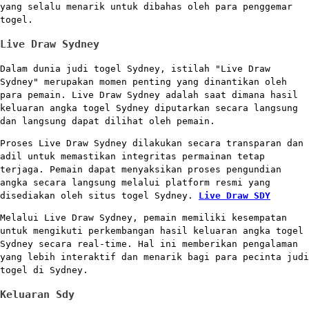
yang selalu menarik untuk dibahas oleh para penggemar
togel.
Live Draw Sydney
Dalam dunia judi togel Sydney, istilah "Live Draw
Sydney" merupakan momen penting yang dinantikan oleh
para pemain. Live Draw Sydney adalah saat dimana hasil
keluaran angka togel Sydney diputarkan secara langsung
dan langsung dapat dilihat oleh pemain.
Proses Live Draw Sydney dilakukan secara transparan dan
adil untuk memastikan integritas permainan tetap
terjaga. Pemain dapat menyaksikan proses pengundian
angka secara langsung melalui platform resmi yang
disediakan oleh situs togel Sydney.
Live Draw SDY
Melalui Live Draw Sydney, pemain memiliki kesempatan
untuk mengikuti perkembangan hasil keluaran angka togel
Sydney secara real-time. Hal ini memberikan pengalaman
yang lebih interaktif dan menarik bagi para pecinta judi
togel di Sydney.
Keluaran Sdy