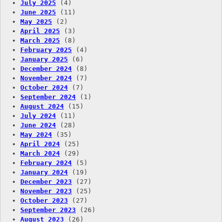
July 2025
(4)
June 2025
(11)
May 2025
(2)
April 2025
(3)
March 2025
(8)
February 2025
(4)
January 2025
(6)
December 2024
(8)
November 2024
(7)
October 2024
(7)
September 2024
(1)
August 2024
(15)
July 2024
(11)
June 2024
(28)
May 2024
(35)
April 2024
(25)
March 2024
(29)
February 2024
(5)
January 2024
(19)
December 2023
(27)
November 2023
(25)
October 2023
(27)
September 2023
(26)
August 2023
(26)