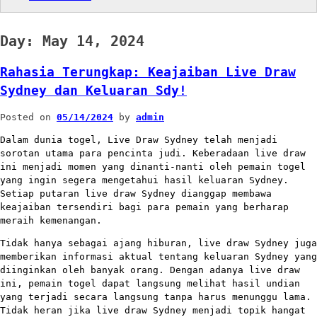
Day:
May 14, 2024
Rahasia Terungkap: Keajaiban Live Draw
Sydney dan Keluaran Sdy!
Posted on
05/14/2024
by
admin
Dalam dunia togel, Live Draw Sydney telah menjadi
sorotan utama para pencinta judi. Keberadaan live draw
ini menjadi momen yang dinanti-nanti oleh pemain togel
yang ingin segera mengetahui hasil keluaran Sydney.
Setiap putaran live draw Sydney dianggap membawa
keajaiban tersendiri bagi para pemain yang berharap
meraih kemenangan.
Tidak hanya sebagai ajang hiburan, live draw Sydney juga
memberikan informasi aktual tentang keluaran Sydney yang
diinginkan oleh banyak orang. Dengan adanya live draw
ini, pemain togel dapat langsung melihat hasil undian
yang terjadi secara langsung tanpa harus menunggu lama.
Tidak heran jika live draw Sydney menjadi topik hangat